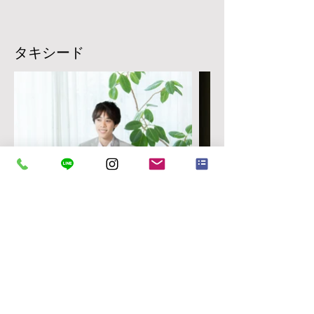
タキシード