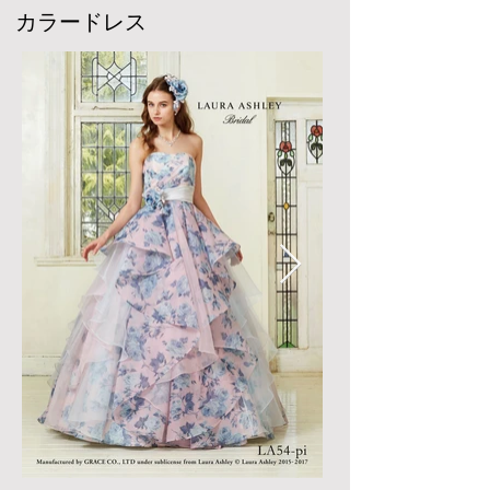
​カラードレス